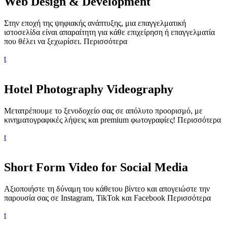
Web Design & Development
Στην εποχή της ψηφιακής ανάπτυξης, μια επαγγελματική
ιστοσελίδα είναι απαραίτητη για κάθε επιχείρηση ή επαγγελματία
που θέλει να ξεχωρίσει.
Περισσότερα
t
Hotel Photography Videography
Μετατρέπουμε το ξενοδοχείο σας σε απόλυτο προορισμό, με
κινηματογραφικές λήψεις και premium φωτογραφίες!
Περισσότερα
t
Short Form Video for Social Media
Αξιοποιήστε τη δύναμη του κάθετου βίντεο και απογειώστε την
παρουσία σας σε Instagram, TikTok και Facebook
Περισσότερα
t