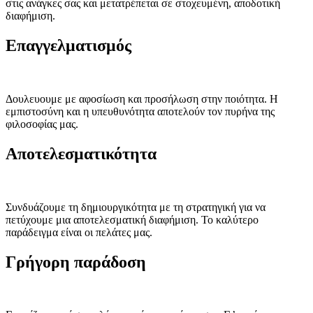
στις ανάγκες σας και μετατρέπεται σε στοχευμένη, αποδοτική
διαφήμιση.
Επαγγελματισμός
Δουλευουμε με αφοσίωση και προσήλωση στην ποιότητα. Η
εμπιστοσύνη και η υπευθυνότητα αποτελούν τον πυρήνα της
φιλοσοφίας μας.
Αποτελεσματικότητα
Συνδυάζουμε τη δημιουργικότητα με τη στρατηγική για να
πετύχουμε μια αποτελεσματική διαφήμιση. Το καλύτερο
παράδειγμα είναι οι πελάτες μας.
Γρήγορη παράδοση