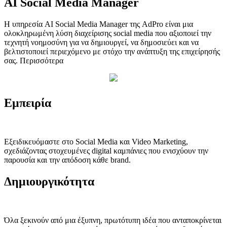
AI Social Media Manager
Η υπηρεσία AI Social Media Manager της AdPro είναι μια
ολοκληρωμένη λύση διαχείρισης social media που αξιοποιεί την
τεχνητή νοημοσύνη για να δημιουργεί, να δημοσιεύει και να
βελτιστοποιεί περιεχόμενο με στόχο την ανάπτυξη της επιχείρησής
σας.
Περισσότερα
Εμπειρία
Εξειδικευόμαστε στο Social Media και Video Marketing,
σχεδιάζοντας στοχευμένες digital καμπάνιες που ενισχύουν την
παρουσία και την απόδοση κάθε brand.
Δημιουργικότητα
Όλα ξεκινούν από μια έξυπνη, πρωτότυπη ιδέα που ανταποκρίνεται