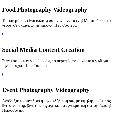
Food Photography Videography
Το φαγητό δεν είναι απλά γεύση……είναι τέχνη! Μετατρέπουμε τη
γεύση σε ακαταμάχητη εικόνα!
Περισσότερα
t
Social Media Content Creation
Στον κόσμο των social media, το περιεχόμενο είναι το κλειδί για
την επιτυχία!
Περισσότερα
t
Event Photography Videography
Αναδείξτε το συνέδριο ή την εκδήλωσή σας με υψηλής ποιότητας
live streaming, βιντεοπαραγωγή και επαγγελματική φωτογράφιση!
Περισσότερα