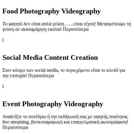
Food Photography Videography
Το φαγητό δεν είναι απλά γεύση……είναι τέχνη! Μετατρέπουμε τη
γεύση σε ακαταμάχητη εικόνα!
Περισσότερα
t
Social Media Content Creation
Στον κόσμο των social media, το περιεχόμενο είναι το κλειδί για
την επιτυχία!
Περισσότερα
t
Event Photography Videography
Αναδείξτε το συνέδριο ή την εκδήλωσή σας με υψηλής ποιότητας
live streaming, βιντεοπαραγωγή και επαγγελματική φωτογράφιση!
Περισσότερα