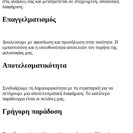
στις ανάγκες σας και μετατρέπεται σε στοχευμένη, αποδοτική
διαφήμιση.
Επαγγελματισμός
Δουλευουμε με αφοσίωση και προσήλωση στην ποιότητα. Η
εμπιστοσύνη και η υπευθυνότητα αποτελούν τον πυρήνα της
φιλοσοφίας μας.
Αποτελεσματικότητα
Συνδυάζουμε τη δημιουργικότητα με τη στρατηγική για να
πετύχουμε μια αποτελεσματική διαφήμιση. Το καλύτερο
παράδειγμα είναι οι πελάτες μας.
Γρήγορη παράδοση