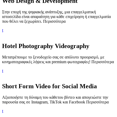
Web Design & Development
Στην εποχή της ψηφιακής ανάπτυξης, μια επαγγελματική
ιστοσελίδα είναι απαραίτητη για κάθε επιχείρηση ή επαγγελματία
που θέλει να ξεχωρίσει.
Περισσότερα
t
Hotel Photography Videography
Μετατρέπουμε το ξενοδοχείο σας σε απόλυτο προορισμό, με
κινηματογραφικές λήψεις και premium φωτογραφίες!
Περισσότερα
t
Short Form Video for Social Media
Αξιοποιήστε τη δύναμη του κάθετου βίντεο και απογειώστε την
παρουσία σας σε Instagram, TikTok και Facebook
Περισσότερα
t