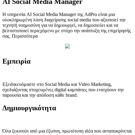
AI Social Media Manager
Η υπηρεσία AI Social Media Manager της AdPro είναι μια
ολοκληρωμένη λύση διαχείρισης social media που αξιοποιεί την
τεχνητή νοημοσύνη για να δημιουργεί, να δημοσιεύει και να
βελτιστοποιεί περιεχόμενο με στόχο την ανάπτυξη της επιχείρησής
σας.
Περισσότερα
Εμπειρία
Εξειδικευόμαστε στο Social Media και Video Marketing,
σχεδιάζοντας στοχευμένες digital καμπάνιες που ενισχύουν την
παρουσία και την απόδοση κάθε brand.
Δημιουργικότητα
Όλα ξεκινούν από μια έξυπνη, πρωτότυπη ιδέα που ανταποκρίνεται